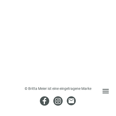
© Britta Meier ist eine eingetragene Marke