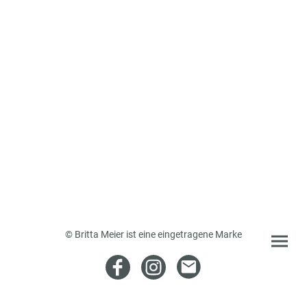
© Britta Meier ist eine eingetragene Marke