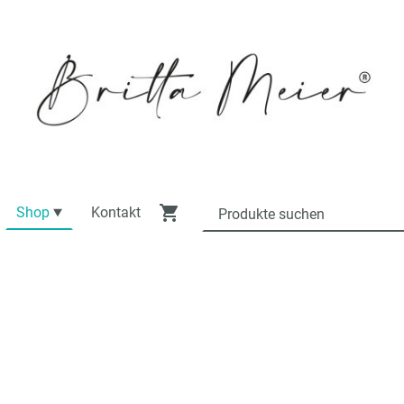
Shop
Kontakt