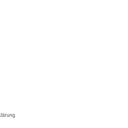
lärung