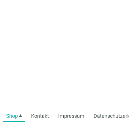
Shop
Kontakt
Impressum
Datenschutzerk