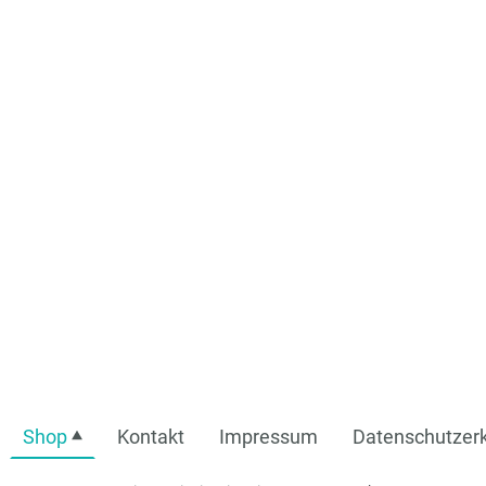
Shop
Kontakt
Impressum
Datenschutzerk