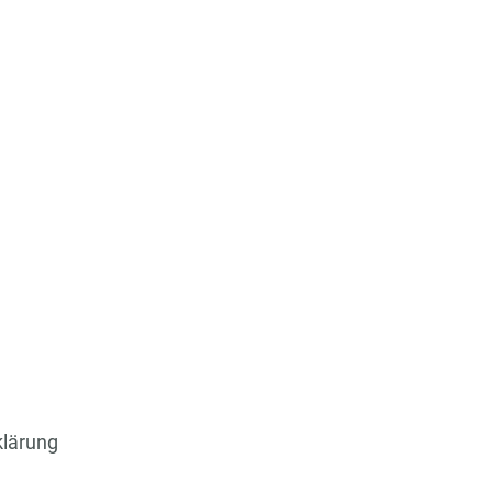
lärung