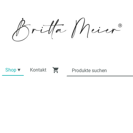
Shop
Kontakt