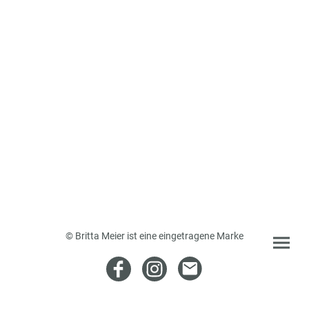
© Britta Meier ist eine eingetragene Marke