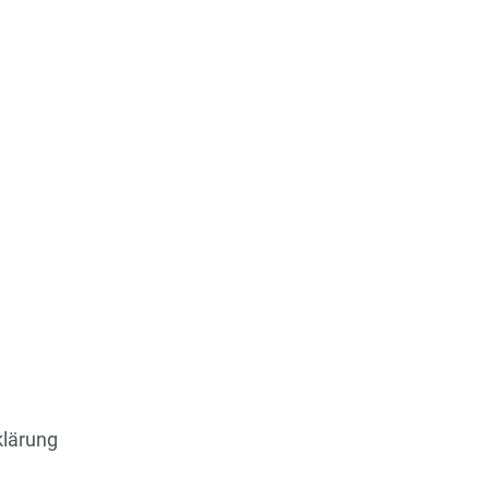
lärung