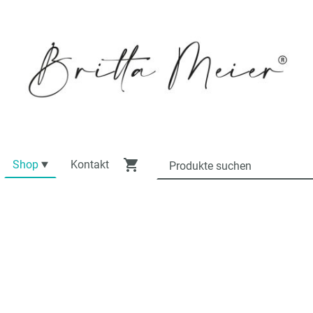
Shop
Kontakt