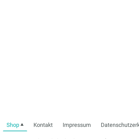
Shop
Kontakt
Impressum
Datenschutzerk