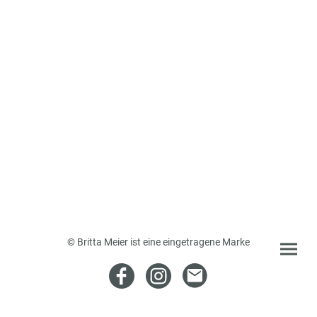
© Britta Meier ist eine eingetragene Marke