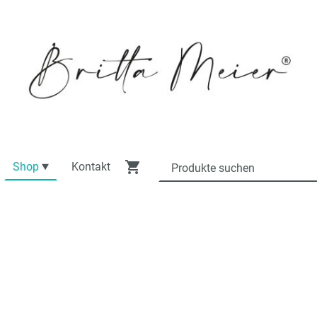
Shop
Kontakt