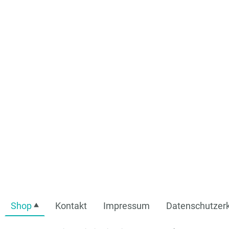
Shop
Kontakt
Impressum
Datenschutzerk