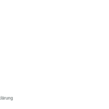
lärung