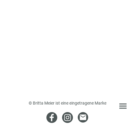
© Britta Meier ist eine eingetragene Marke