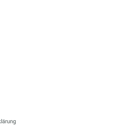
lärung