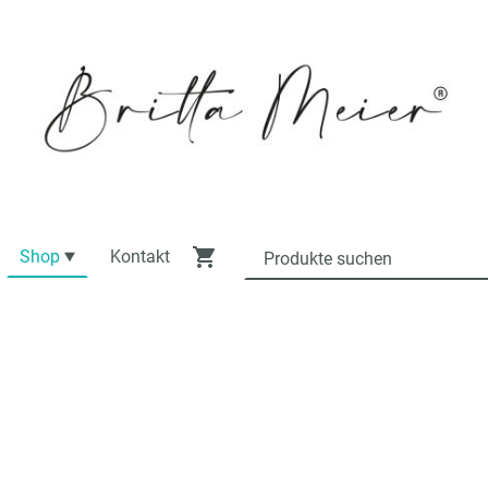
Shop
Kontakt