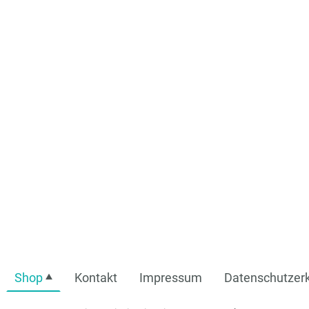
Shop
Kontakt
Impressum
Datenschutzerk