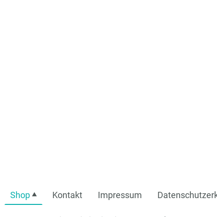
Shop
Kontakt
Impressum
Datenschutzerk