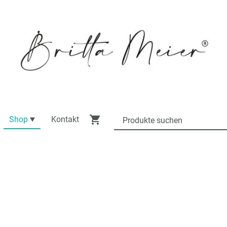
Shop
Kontakt