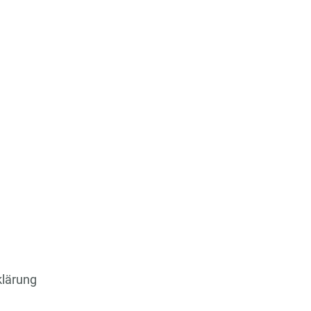
lärung